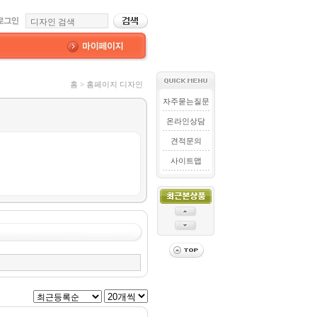
홈 > 홈페이지 디자인
자주묻는질문
온라인상담
견적문의
사이트맵