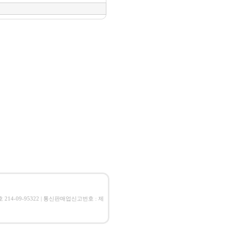
번호 214-09-95322 | 통신판매업신고번호 : 제