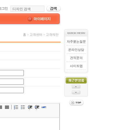
홈 > 고객센터 > 고객제안
자주묻는질문
온라인상담
견적문의
사이트맵